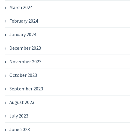
March 2024
February 2024
January 2024
December 2023
November 2023
October 2023
September 2023
August 2023
July 2023
June 2023