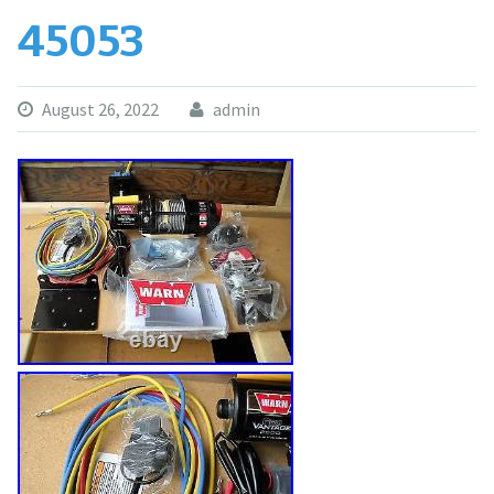
45053
August 26, 2022
admin