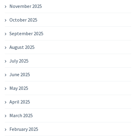
November 2025
October 2025
September 2025
August 2025
July 2025
June 2025
May 2025
April 2025
March 2025
February 2025