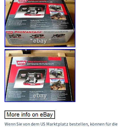
Wenn Sie von dem US Marktplatz bestellen, können für die