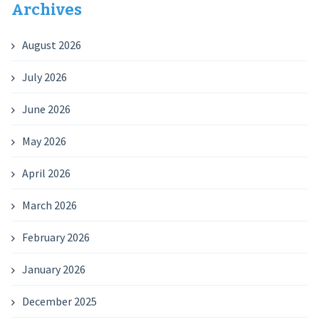
Archives
August 2026
July 2026
June 2026
May 2026
April 2026
March 2026
February 2026
January 2026
December 2025