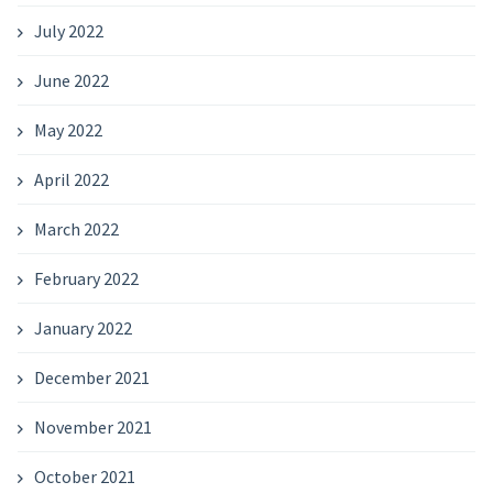
July 2022
June 2022
May 2022
April 2022
March 2022
February 2022
January 2022
December 2021
November 2021
October 2021