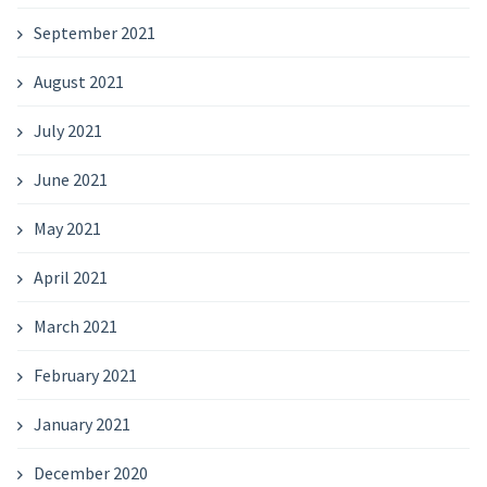
September 2021
August 2021
July 2021
June 2021
May 2021
April 2021
March 2021
February 2021
January 2021
December 2020