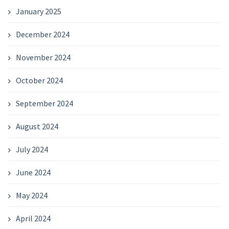
January 2025
December 2024
November 2024
October 2024
September 2024
August 2024
July 2024
June 2024
May 2024
April 2024