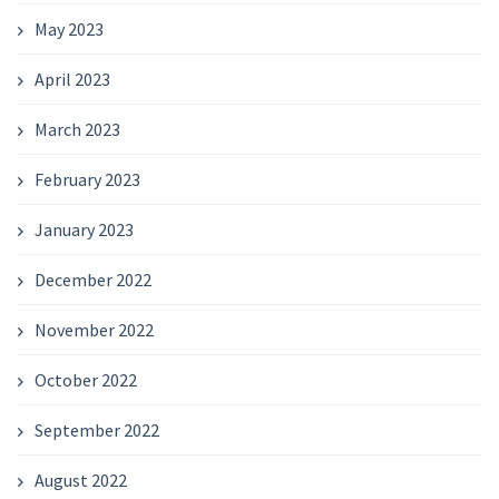
May 2023
April 2023
March 2023
February 2023
January 2023
December 2022
November 2022
October 2022
September 2022
August 2022